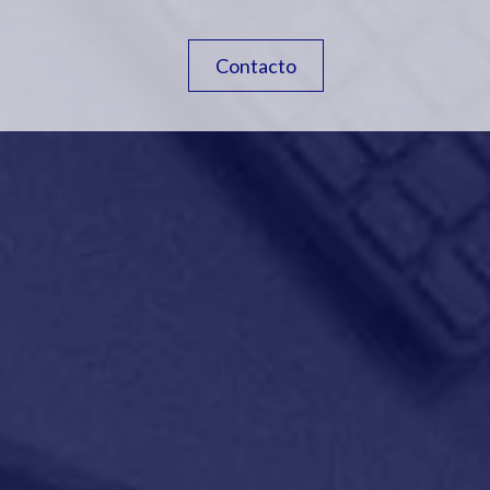
Contacto