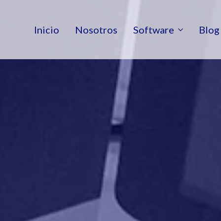
Inicio
Nosotros
Software
Blog