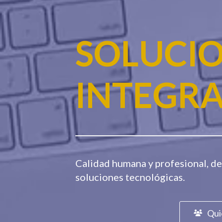
SOLUCI
INTEGRA
Calidad humana y profesional, de
soluciones tecnológicas.
Qui